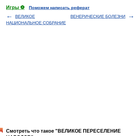
Игры ⚽
Поможем написать реферат
ВЕЛИКОЕ
ВЕНЕРИЧЕСКИЕ БОЛЕЗНИ
НАЦИОНАЛЬНОЕ СОБРАНИЕ
Смотреть что такое "ВЕЛИКОЕ ПЕРЕСЕЛЕНИЕ