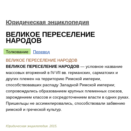
Юридическая энциклопедия
ВЕЛИКОЕ ПЕРЕСЕЛЕНИЕ
НАРОДОВ
Толкование
Перевод
ВЕЛИКОЕ ПЕРЕСЕЛЕНИЕ НАРОДОВ
ВЕЛИКОЕ ПЕРЕСЕЛЕНИЕ НАРОДОВ
— условное название
массовых вторжений в IV-VII вв. германских, сарматских и
других племен на территорию Римской империи,
способствовавших распаду Западной Римской империи;
сопровождались образованием крупных племенных союзов,
зарождением классов и сосредоточением власти в одних руках.
Пришельцы не ассимилировались, способствовали забвению
римской и греческой культур.
Юридическая энциклопедия
.
2015
.